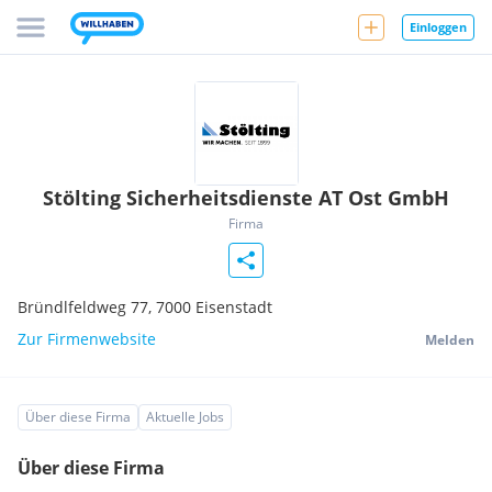
Einloggen
Stölting Sicherheitsdienste AT Ost GmbH
Firma
Bründlfeldweg 77,
7000
Eisenstadt
Zur Firmenwebsite
Melden
Über diese Firma
Aktuelle Jobs
Über diese Firma