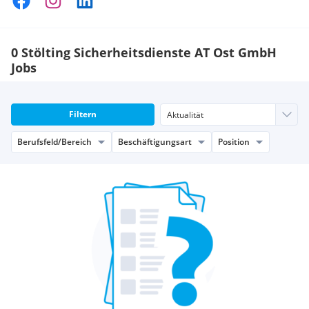
0 Stölting Sicherheitsdienste AT Ost GmbH
Jobs
Filtern
Berufsfeld/Bereich
Beschäftigungsart
Position