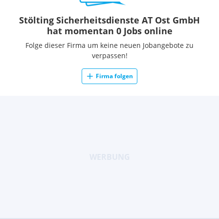
Stölting Sicherheitsdienste AT Ost GmbH
hat momentan 0 Jobs online
Folge dieser Firma um keine neuen Jobangebote zu
verpassen!
Firma folgen