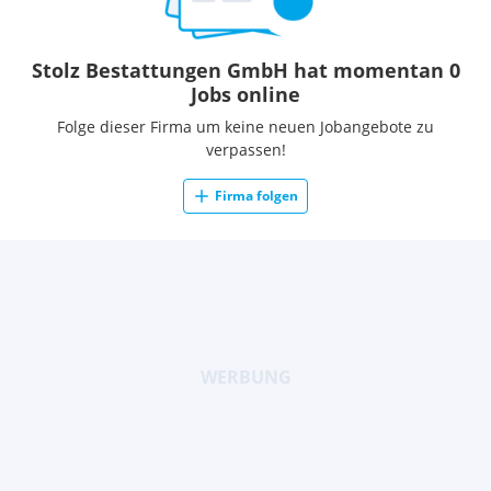
Stolz Bestattungen GmbH hat momentan 0
Jobs online
Folge dieser Firma um keine neuen Jobangebote zu
verpassen!
Firma folgen