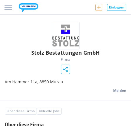
Einloggen
Stolz Bestattungen GmbH
Firma
Am Hammer 11a,
8850
Murau
Melden
Über diese Firma
Aktuelle Jobs
Über diese Firma