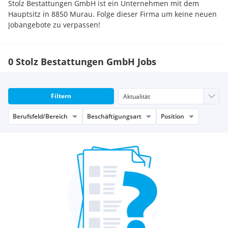
Stolz Bestattungen GmbH ist ein Unternehmen mit dem
Hauptsitz in 8850 Murau. Folge dieser Firma um keine neuen
Jobangebote zu verpassen!
0 Stolz Bestattungen GmbH Jobs
Filtern
Berufsfeld/Bereich
Beschäftigungsart
Position