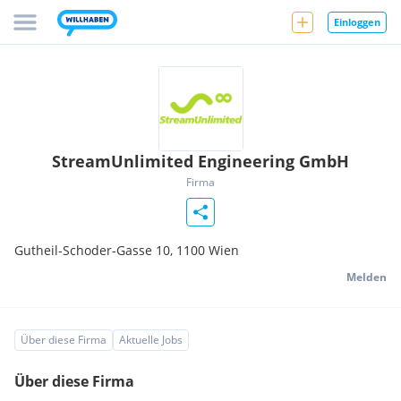
Einloggen
StreamUnlimited Engineering GmbH
Firma
Gutheil-Schoder-Gasse 10,
1100
Wien
Melden
Über diese Firma
Aktuelle Jobs
Über diese Firma