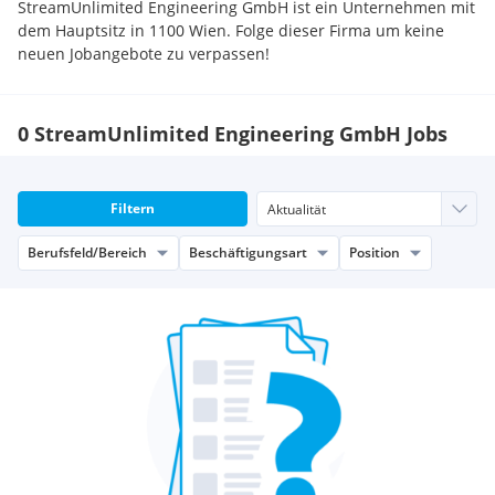
StreamUnlimited Engineering GmbH ist ein Unternehmen mit
dem Hauptsitz in 1100 Wien. Folge dieser Firma um keine
neuen Jobangebote zu verpassen!
0 StreamUnlimited Engineering GmbH Jobs
Filtern
Berufsfeld/Bereich
Beschäftigungsart
Position