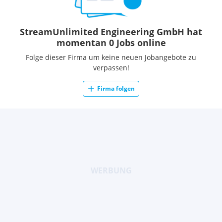
StreamUnlimited Engineering GmbH hat
momentan 0 Jobs online
Folge dieser Firma um keine neuen Jobangebote zu
verpassen!
Firma folgen