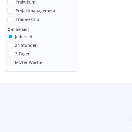
Praktikum
Projektmanagement
Traineeship
Online seit
Jederzeit
24 Stunden
3 Tagen
letzter Woche