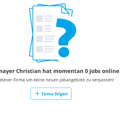
ayer Christian hat momentan 0 Jobs online
 dieser Firma um keine neuen Jobangebote zu verpassen!
Firma folgen