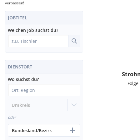
verpassen!
JOBTITEL
Welchen Job suchst du?
DIENSTORT
Strohm
Wo suchst du?
Folge
oder
Bundesland/Bezirk