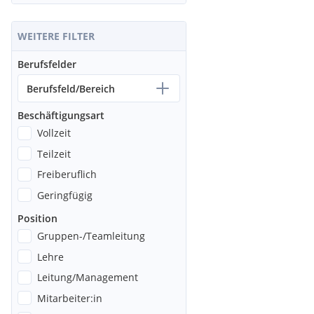
WEITERE FILTER
Berufsfelder
Berufsfeld/Bereich
Beschäftigungsart
Vollzeit
Teilzeit
Freiberuflich
Geringfügig
Position
Gruppen-/Teamleitung
Lehre
Leitung/Management
Mitarbeiter:in