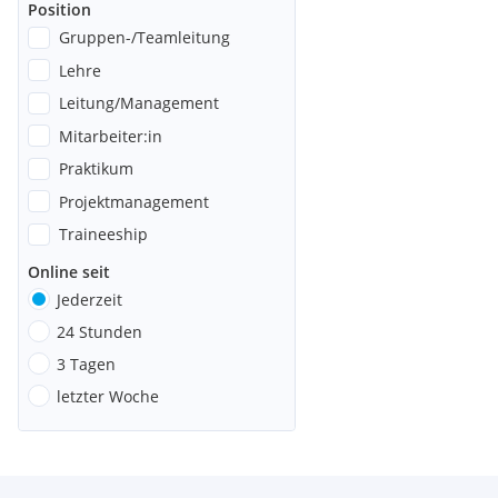
Position
Gruppen-/Teamleitung
Lehre
Leitung/Management
Mitarbeiter:in
Praktikum
Projektmanagement
Traineeship
Online seit
Jederzeit
24 Stunden
3 Tagen
letzter Woche