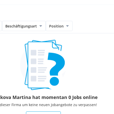
rbeiterrabatte
Beschäftigungsart
Position
ckova Martina hat momentan 0 Jobs online
 dieser Firma um keine neuen Jobangebote zu verpassen!