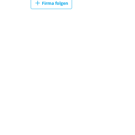
Firma folgen