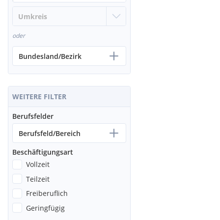
oder
Bundesland/Bezirk
WEITERE FILTER
Berufsfelder
Berufsfeld/Bereich
Beschäftigungsart
Vollzeit
Teilzeit
Freiberuflich
Geringfügig