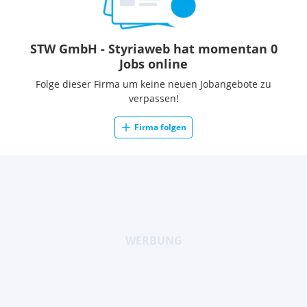
STW GmbH - Styriaweb hat momentan 0
Jobs online
Folge dieser Firma um keine neuen Jobangebote zu
verpassen!
Firma folgen