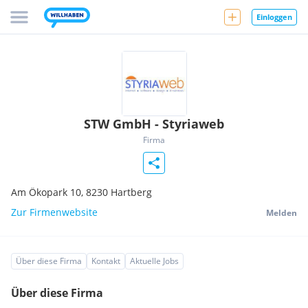
Einloggen
STW GmbH - Styriaweb
Firma
Am Ökopark 10,
8230
Hartberg
Zur Firmenwebsite
Melden
Über diese Firma
Kontakt
Aktuelle Jobs
Über diese Firma