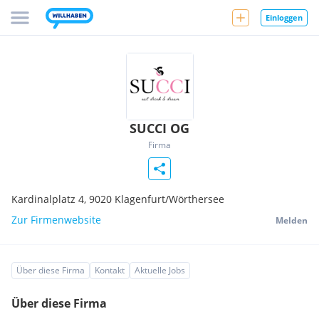
Einloggen
SUCCI OG
Firma
Kardinalplatz 4,
9020
Klagenfurt/Wörthersee
Zur Firmenwebsite
Melden
Über diese Firma
Kontakt
Aktuelle Jobs
Über diese Firma