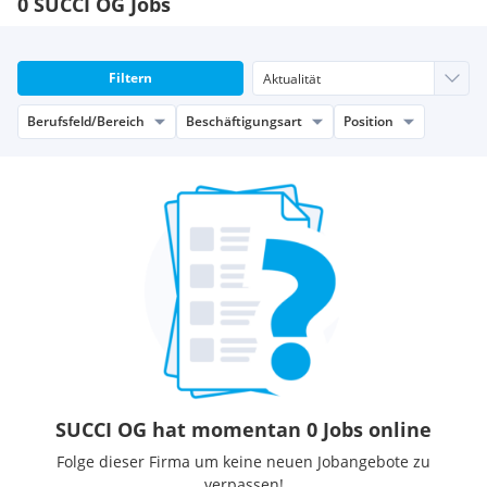
0 SUCCI OG Jobs
Filtern
Berufsfeld/Bereich
Beschäftigungsart
Position
SUCCI OG hat momentan 0 Jobs online
Folge dieser Firma um keine neuen Jobangebote zu
verpassen!