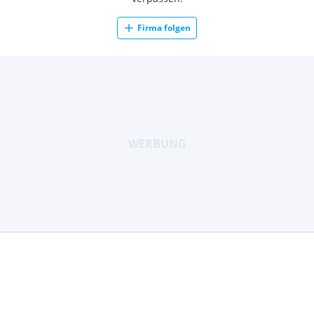
Firma folgen