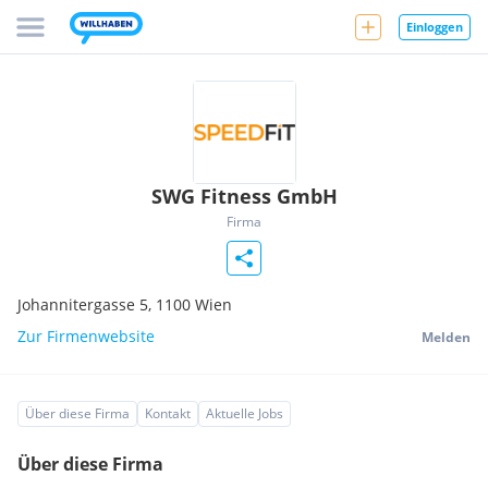
Einloggen
SWG Fitness GmbH
Firma
Johannitergasse 5,
1100
Wien
Zur Firmenwebsite
Melden
Über diese Firma
Kontakt
Aktuelle Jobs
Über diese Firma