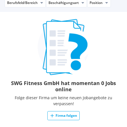
Berufsfeld/Bereich
Beschäftigungsart
Position
SWG Fitness GmbH hat momentan 0 Jobs
online
Folge dieser Firma um keine neuen Jobangebote zu
verpassen!
Firma folgen