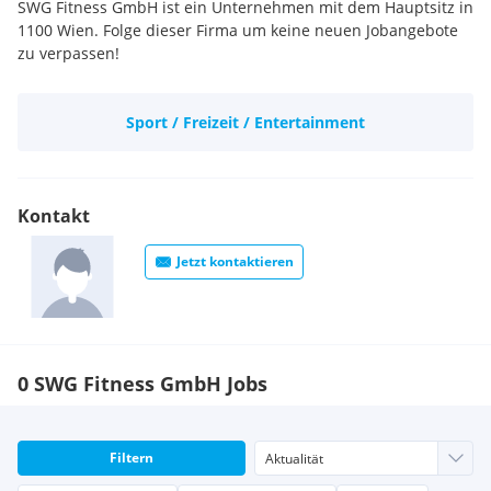
SWG Fitness GmbH ist ein Unternehmen mit dem Hauptsitz in
1100 Wien. Folge dieser Firma um keine neuen Jobangebote
zu verpassen!
Sport / Freizeit / Entertainment
Kontakt
Jetzt kontaktieren
0 SWG Fitness GmbH Jobs
Filtern