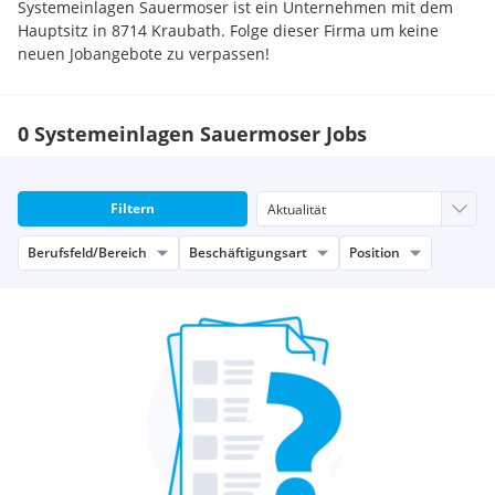
Systemeinlagen Sauermoser ist ein Unternehmen mit dem
Hauptsitz in 8714 Kraubath. Folge dieser Firma um keine
neuen Jobangebote zu verpassen!
0 Systemeinlagen Sauermoser Jobs
Filtern
Berufsfeld/Bereich
Beschäftigungsart
Position