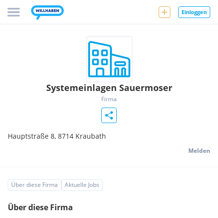
Einloggen
Systemeinlagen Sauermoser
Firma
Hauptstraße 8,
8714
Kraubath
Melden
Über diese Firma
Aktuelle Jobs
Über diese Firma