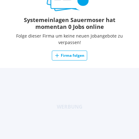
Systemeinlagen Sauermoser hat
momentan 0 Jobs online
Folge dieser Firma um keine neuen Jobangebote zu
verpassen!
Firma folgen