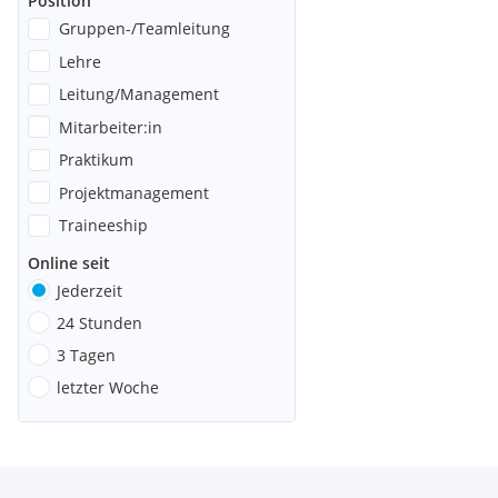
Position
Gruppen-/Teamleitung
Lehre
Leitung/Management
Mitarbeiter:in
Praktikum
Projektmanagement
Traineeship
Online seit
Jederzeit
24 Stunden
3 Tagen
letzter Woche