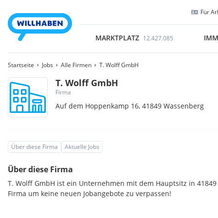
Für Ar
MARKTPLATZ
IMM
12.427.085
Startseite
Jobs
Alle Firmen
T. Wolff GmbH
T. Wolff GmbH
Firma
Auf dem Hoppenkamp 16,
41849
Wassenberg
Über diese Firma
Aktuelle Jobs
Über diese Firma
T. Wolff GmbH ist ein Unternehmen mit dem Hauptsitz in 41849
Firma um keine neuen Jobangebote zu verpassen!