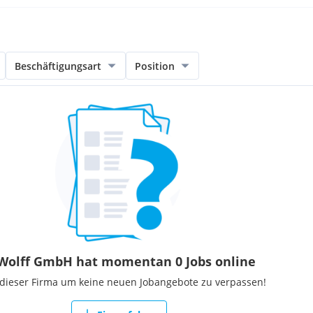
Beschäftigungsart
Position
 Wolff GmbH hat momentan 0 Jobs online
 dieser Firma um keine neuen Jobangebote zu verpassen!