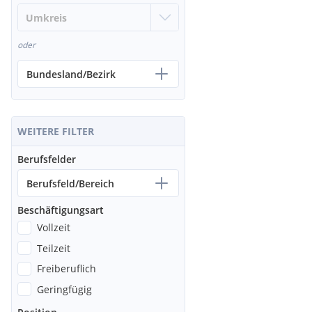
oder
Bundesland/Bezirk
WEITERE FILTER
Berufsfelder
Berufsfeld/Bereich
Beschäftigungsart
Vollzeit
Teilzeit
Freiberuflich
Geringfügig