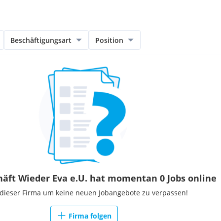
Beschäftigungsart
Position
äft Wieder Eva e.U. hat momentan 0 Jobs online
 dieser Firma um keine neuen Jobangebote zu verpassen!
Firma folgen