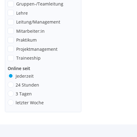
Gruppen-/Teamleitung
Lehre
Leitung/Management
Mitarbeiter:in
Praktikum
Projektmanagement
Traineeship
Online seit
Jederzeit
24 Stunden
3 Tagen
letzter Woche