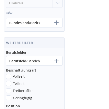
oder
Bundesland/Bezirk
WEITERE FILTER
Berufsfelder
Berufsfeld/Bereich
Beschäftigungsart
Vollzeit
Teilzeit
Freiberuflich
Geringfügig
Position