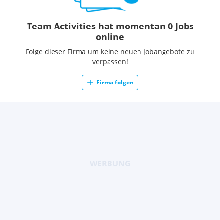
Team Activities hat momentan 0 Jobs
online
Folge dieser Firma um keine neuen Jobangebote zu
verpassen!
Firma folgen