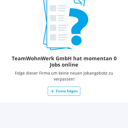
TeamWohnWerk GmbH hat momentan 0
Jobs online
Folge dieser Firma um keine neuen Jobangebote zu
verpassen!
Firma folgen