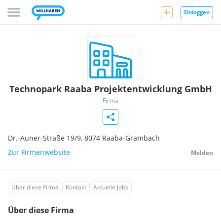
Einloggen
Technopark Raaba Projektentwicklung GmbH
Firma
Dr.-Auner-Straße 19/9,
8074
Raaba-Grambach
Zur Firmenwebsite
Melden
Über diese Firma
Kontakt
Aktuelle Jobs
Über diese Firma