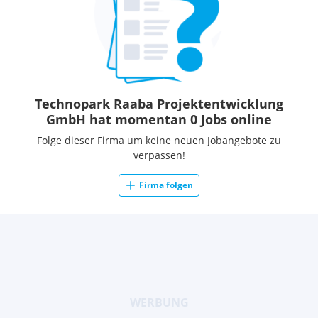
Technopark Raaba Projektentwicklung
GmbH hat momentan 0 Jobs online
Folge dieser Firma um keine neuen Jobangebote zu
verpassen!
Firma folgen