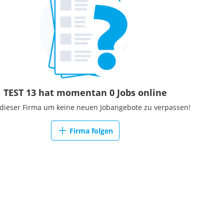
TEST 13 hat momentan 0 Jobs online
 dieser Firma um keine neuen Jobangebote zu verpassen!
Firma folgen