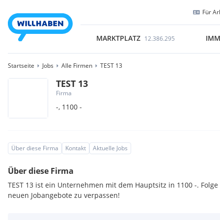
Für Ar
MARKTPLATZ
IMM
12.386.295
Startseite
Jobs
Alle Firmen
TEST 13
TEST 13
Firma
-,
1100
-
Über diese Firma
Kontakt
Aktuelle Jobs
Über diese Firma
TEST 13 ist ein Unternehmen mit dem Hauptsitz in 1100 -. Folge
neuen Jobangebote zu verpassen!