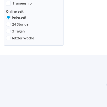
Traineeship
Online seit
Jederzeit
24 Stunden
3 Tagen
letzter Woche