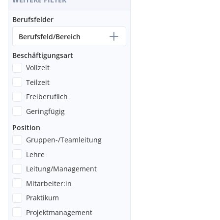
Berufsfelder
Berufsfeld/Bereich
Beschäftigungsart
Vollzeit
Teilzeit
Freiberuflich
Geringfügig
Position
Gruppen-/Teamleitung
Lehre
Leitung/Management
Mitarbeiter:in
Praktikum
Projektmanagement