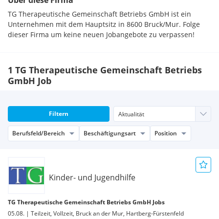
Über diese Firma
TG Therapeutische Gemeinschaft Betriebs GmbH ist ein
Unternehmen mit dem Hauptsitz in 8600 Bruck/Mur. Folge
dieser Firma um keine neuen Jobangebote zu verpassen!
1 TG Therapeutische Gemeinschaft Betriebs
GmbH Job
Filtern
Berufsfeld/Bereich
Beschäftigungsart
Position
Kinder- und Jugendhilfe
TG Therapeutische Gemeinschaft Betriebs GmbH Jobs
05.08. | Teilzeit, Vollzeit, Bruck an der Mur, Hartberg-Fürstenfeld