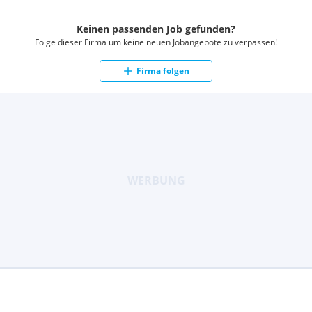
Keinen passenden Job gefunden?
Folge dieser Firma um keine neuen Jobangebote zu verpassen!
Firma folgen