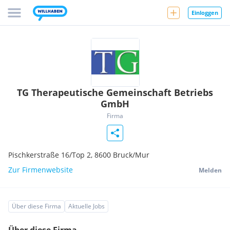
Einloggen
TG Therapeutische Gemeinschaft Betriebs
GmbH
Firma
Pischkerstraße 16/Top 2,
8600
Bruck/Mur
Zur Firmenwebsite
Melden
Über diese Firma
Aktuelle Jobs