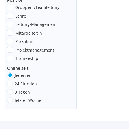
Position
Gruppen-/Teamleitung
Lehre
Leitung/Management
Mitarbeiter:in
Praktikum
Projektmanagement
Traineeship
Online seit
Jederzeit
24 Stunden
3 Tagen
letzter Woche