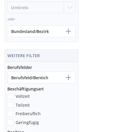
oder
Bundesland/Bezirk
WEITERE FILTER
Berufsfelder
Berufsfeld/Bereich
Beschäftigungsart
Vollzeit
Teilzeit
Freiberuflich
Geringfügig