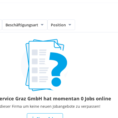
Beschäftigungsart
Position
ervice Graz GmbH hat momentan 0 Jobs online
 dieser Firma um keine neuen Jobangebote zu verpassen!