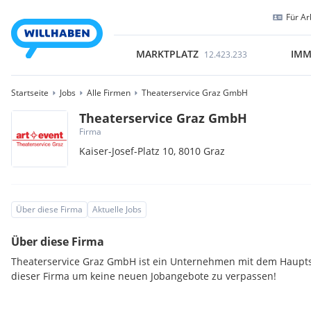
Für Ar
MARKTPLATZ
IMM
12.423.233
Startseite
Jobs
Alle Firmen
Theaterservice Graz GmbH
Theaterservice Graz GmbH
Firma
Kaiser-Josef-Platz 10,
8010
Graz
Über diese Firma
Aktuelle Jobs
Über diese Firma
Theaterservice Graz GmbH ist ein Unternehmen mit dem Hauptsi
dieser Firma um keine neuen Jobangebote zu verpassen!