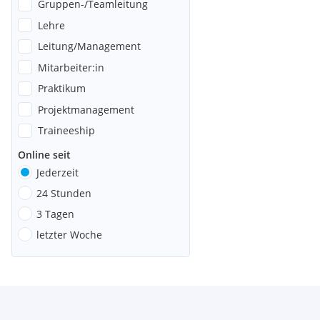
Gruppen-/Teamleitung
Lehre
Leitung/Management
Mitarbeiter:in
Praktikum
Projektmanagement
Traineeship
Online seit
Jederzeit
24 Stunden
3 Tagen
letzter Woche