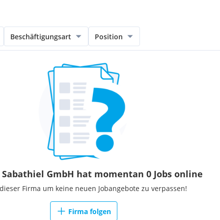
Beschäftigungsart
Position
Sabathiel GmbH hat momentan 0 Jobs online
 dieser Firma um keine neuen Jobangebote zu verpassen!
Firma folgen