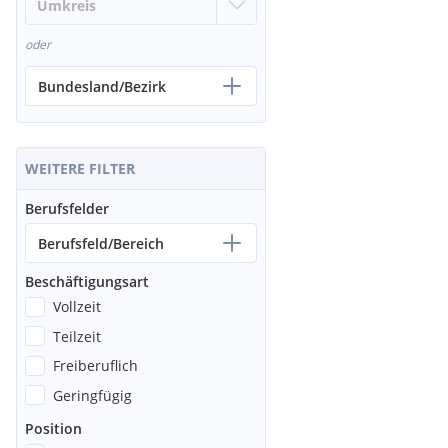
oder
Bundesland/Bezirk
WEITERE FILTER
Berufsfelder
Berufsfeld/Bereich
Beschäftigungsart
Vollzeit
Teilzeit
Freiberuflich
Geringfügig
Position