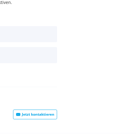
tiven.
Jetzt kontaktieren