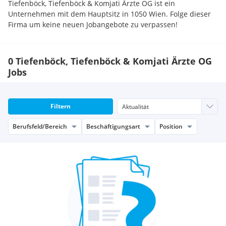
Tiefenböck, Tiefenböck & Komjati Ärzte OG ist ein
Unternehmen mit dem Hauptsitz in 1050 Wien. Folge dieser
Firma um keine neuen Jobangebote zu verpassen!
0 Tiefenböck, Tiefenböck & Komjati Ärzte OG
Jobs
Filtern
Berufsfeld/Bereich
Beschäftigungsart
Position