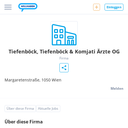
Einloggen
Tiefenböck, Tiefenböck & Komjati Ärzte OG
Firma
Margaretenstraße,
1050
Wien
Melden
Über diese Firma
Aktuelle Jobs
Über diese Firma