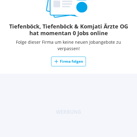
Tiefenböck, Tiefenböck & Komjati Ärzte OG
hat momentan 0 Jobs online
Folge dieser Firma um keine neuen Jobangebote zu
verpassen!
Firma folgen