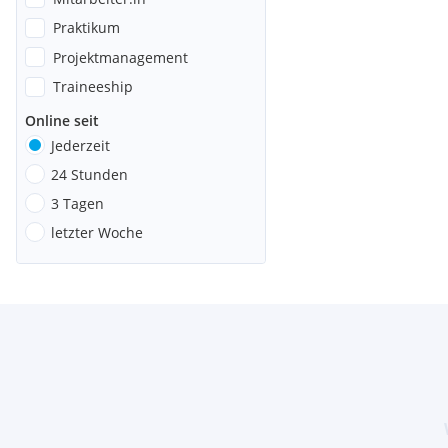
Praktikum
Projektmanagement
Traineeship
Online seit
Jederzeit
24 Stunden
3 Tagen
letzter Woche