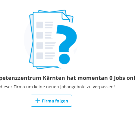
petenzzentrum Kärnten hat momentan 0 Jobs onl
 dieser Firma um keine neuen Jobangebote zu verpassen!
Firma folgen