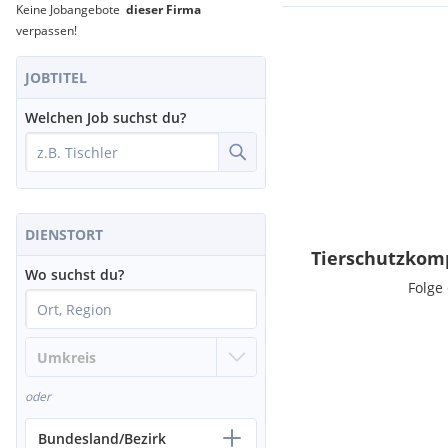
Keine Jobangebote
dieser Firma
verpassen!
JOBTITEL
Welchen Job suchst du?
DIENSTORT
Tierschutzkom
Wo suchst du?
Folge
oder
Bundesland/Bezirk