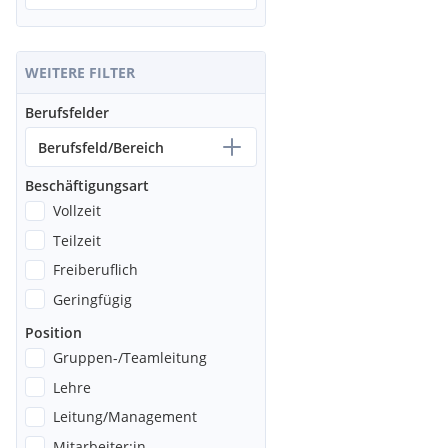
WEITERE FILTER
Berufsfelder
Berufsfeld/Bereich
Beschäftigungsart
Vollzeit
Teilzeit
Freiberuflich
Geringfügig
Position
Gruppen-/Teamleitung
Lehre
Leitung/Management
Mitarbeiter:in