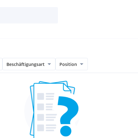
Beschäftigungsart
Position