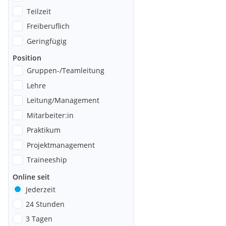
Teilzeit
Freiberuflich
Geringfügig
Position
Gruppen-/Teamleitung
Lehre
Leitung/Management
Mitarbeiter:in
Praktikum
Projektmanagement
Traineeship
Online seit
Jederzeit
24 Stunden
3 Tagen