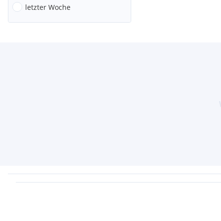
letzter Woche