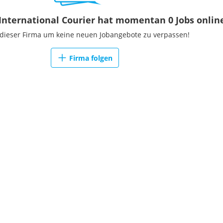
International Courier hat momentan 0 Jobs onlin
 dieser Firma um keine neuen Jobangebote zu verpassen!
Firma folgen