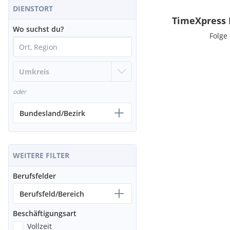
DIENSTORT
TimeXpress 
Wo suchst du?
Folge
oder
Bundesland/Bezirk
WEITERE FILTER
Berufsfelder
Berufsfeld/Bereich
Beschäftigungsart
Vollzeit