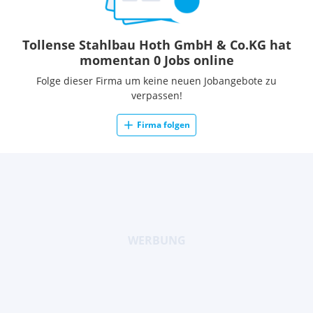
Tollense Stahlbau Hoth GmbH & Co.KG hat
momentan 0 Jobs online
Folge dieser Firma um keine neuen Jobangebote zu
verpassen!
Firma folgen