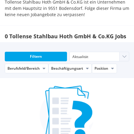
Tollense Stahlbau Hoth GmbH & Co.KG ist ein Unternehmen
mit dem Hauptsitz in 9551 Bodensdorf. Folge dieser Firma um
keine neuen Jobangebote zu verpassen!
0 Tollense Stahlbau Hoth GmbH & Co.KG Jobs
Filtern
Berufsfeld/Bereich
Beschäftigungsart
Position