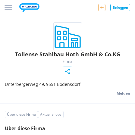
Einloggen
Tollense Stahlbau Hoth GmbH & Co.KG
Firma
Unterbergerweg 49,
9551
Bodensdorf
Melden
Über diese Firma
Aktuelle Jobs
Über diese Firma