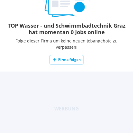
TOP Wasser - und Schwimmbadtechnik Graz
hat momentan 0 Jobs online
Folge dieser Firma um keine neuen Jobangebote zu
verpassen!
Firma folgen