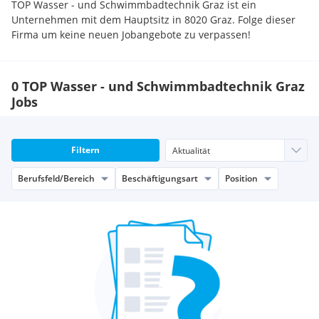
TOP Wasser - und Schwimmbadtechnik Graz ist ein
Unternehmen mit dem Hauptsitz in 8020 Graz. Folge dieser
Firma um keine neuen Jobangebote zu verpassen!
0 TOP Wasser - und Schwimmbadtechnik Graz
Jobs
Filtern
Berufsfeld/Bereich
Beschäftigungsart
Position