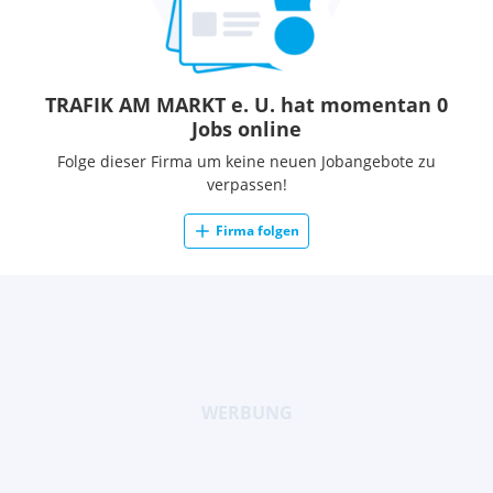
TRAFIK AM MARKT e. U. hat momentan 0
Jobs online
Folge dieser Firma um keine neuen Jobangebote zu
verpassen!
Firma folgen