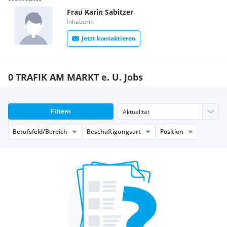
Frau
Karin
Sabitzer
Inhaberin
Jetzt kontaktieren
0 TRAFIK AM MARKT e. U. Jobs
Filtern
Berufsfeld/Bereich
Beschäftigungsart
Position