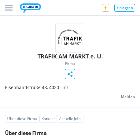
Einloggen
TRAFIK AM MARKT e. U.
Firma
Eisenhandstraße 48,
4020
Linz
Melden
Über diese Firma
Kontakt
Aktuelle Jobs
Über diese Firma