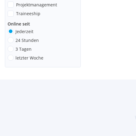
Projektmanagement
Traineeship
Online seit
Jederzeit
24 Stunden
3 Tagen
letzter Woche