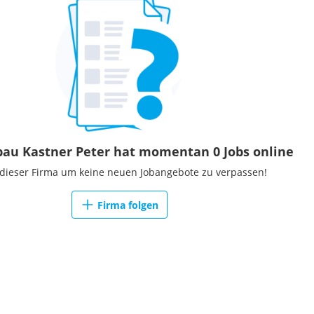
au Kastner Peter hat momentan 0 Jobs online
 dieser Firma um keine neuen Jobangebote zu verpassen!
Firma folgen