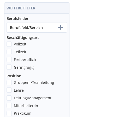
WEITERE FILTER
Berufsfelder
Berufsfeld/Bereich
Beschäftigungsart
Vollzeit
Teilzeit
Freiberuflich
Geringfügig
Position
Gruppen-/Teamleitung
Lehre
Leitung/Management
Mitarbeiter:in
Praktikum