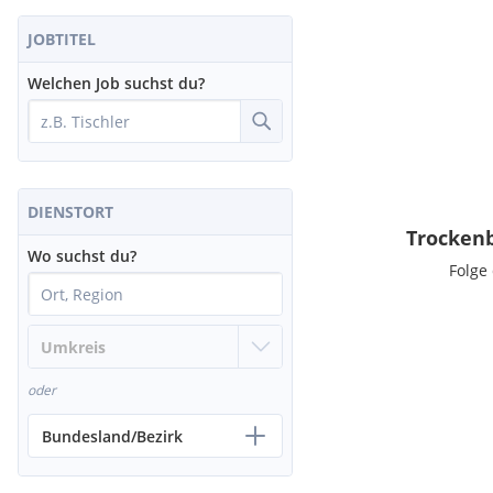
JOBTITEL
Welchen Job suchst du?
DIENSTORT
Trockenb
Wo suchst du?
Folge
oder
Bundesland/Bezirk