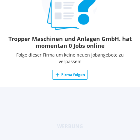
Tropper Maschinen und Anlagen GmbH. hat
momentan 0 Jobs online
Folge dieser Firma um keine neuen Jobangebote zu
verpassen!
Firma folgen