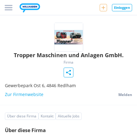
Einloggen
Tropper Maschinen und Anlagen GmbH.
Firma
Gewerbepark Ost 6,
4846
Redlham
Zur Firmenwebsite
Melden
Über diese Firma
Kontakt
Aktuelle Jobs
Über diese Firma