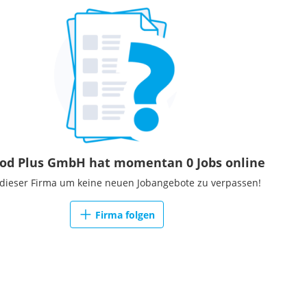
ood Plus GmbH hat momentan 0 Jobs online
 dieser Firma um keine neuen Jobangebote zu verpassen!
Firma folgen