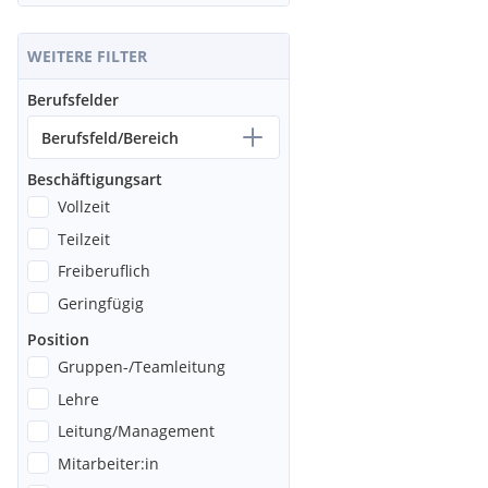
WEITERE FILTER
Berufsfelder
Berufsfeld/Bereich
Beschäftigungsart
Vollzeit
Teilzeit
Freiberuflich
Geringfügig
Position
Gruppen-/Teamleitung
Lehre
Leitung/Management
Mitarbeiter:in