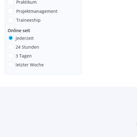
Praktikum
Projektmanagement
Traineeship
Online seit
Jederzeit
24 Stunden
3 Tagen
letzter Woche