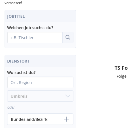
verpassen!
JOBTITEL
Welchen Job suchst du?
DIENSTORT
TS F
Wo suchst du?
Folge
oder
Bundesland/Bezirk