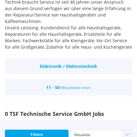
Technik braucht Service ist seit 40 Jahren unser Anspruch
aus diesem Grund verfügen wir über eine lange Erfahrung in
der Reparatur/Service von Haushaltsgeräten und
Kaffeemaschinen.
Unsere Leistung: Kundendienst für alle Haushaltsgeräte,
Reparaturen für alle Haushaltsgeräte, Ersatzteile für alle
Marken, Fachwerkstätte für alle Kleingeräte, Vor-Ort Service
für alle Großgeräte, Zubehör für alle Haus- und Küchengeräte
Elektronik / Elektrotechnik
11 - 50
Mitarbeiter:innen
0 TSF Technische Service GmbH Jobs
Filtern