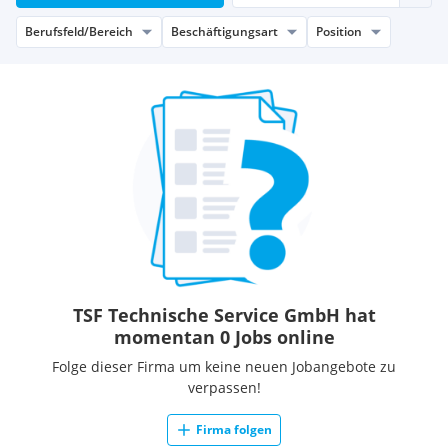
Berufsfeld/Bereich
Beschäftigungsart
Position
TSF Technische Service GmbH hat
momentan 0 Jobs online
Folge dieser Firma um keine neuen Jobangebote zu
verpassen!
Firma folgen