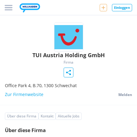
Einloggen
TUI Austria Holding GmbH
Firma
Office Park 4, B.70,
1300
Schwechat
Zur Firmenwebsite
Melden
Über diese Firma
Kontakt
Aktuelle Jobs
Über diese Firma