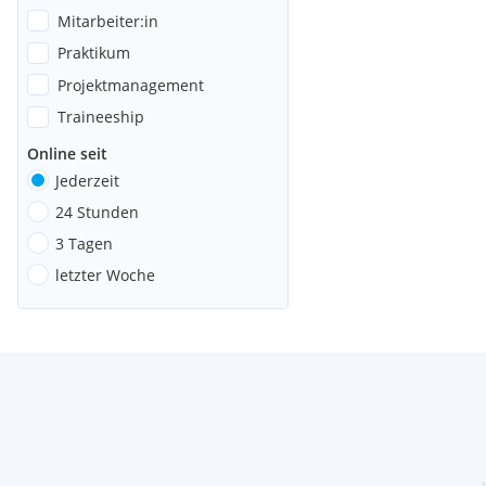
Mitarbeiter:in
Praktikum
Projektmanagement
Traineeship
Online seit
Jederzeit
24 Stunden
3 Tagen
letzter Woche