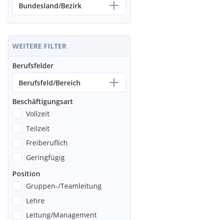
Bundesland/Bezirk
WEITERE FILTER
Berufsfelder
Berufsfeld/Bereich
Beschäftigungsart
Vollzeit
Teilzeit
Freiberuflich
Geringfügig
Position
Gruppen-/Teamleitung
Lehre
Leitung/Management