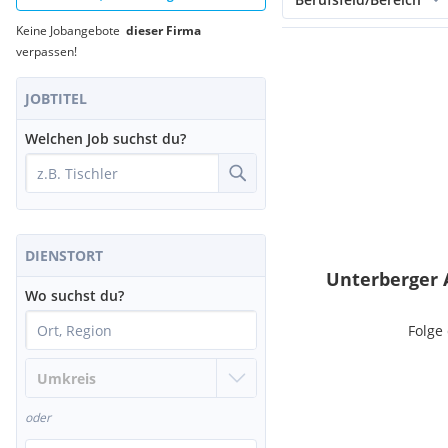
Keine Jobangebote
dieser Firma
verpassen!
JOBTITEL
Welchen Job suchst du?
DIENSTORT
Unterberger 
Wo suchst du?
Folge
oder