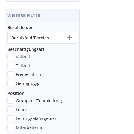
WEITERE FILTER
Berufsfelder
Berufsfeld/Bereich
Beschäftigungsart
Vollzeit
Teilzeit
Freiberuflich
Geringfügig
Position
Gruppen-/Teamleitung
Lehre
Leitung/Management
Mitarbeiter:in