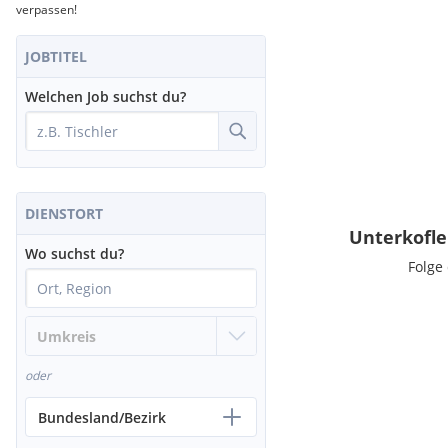
verpassen!
JOBTITEL
Welchen Job suchst du?
DIENSTORT
Unterkofle
Wo suchst du?
Folge
oder
Bundesland/Bezirk