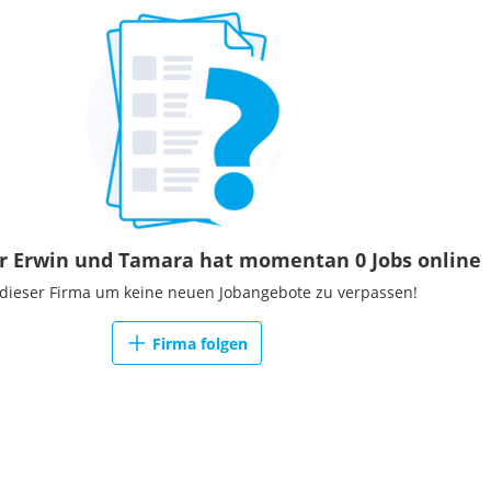
r Erwin und Tamara hat momentan 0 Jobs online
 dieser Firma um keine neuen Jobangebote zu verpassen!
Firma folgen