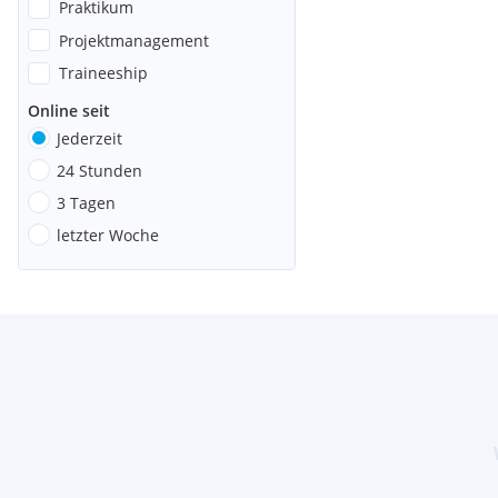
Praktikum
Projektmanagement
Traineeship
Online seit
Jederzeit
24 Stunden
3 Tagen
letzter Woche