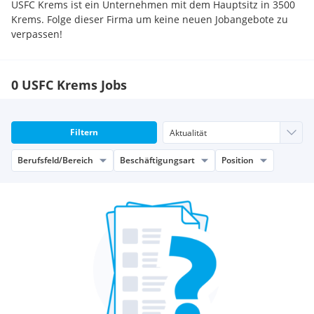
USFC Krems ist ein Unternehmen mit dem Hauptsitz in 3500
Krems. Folge dieser Firma um keine neuen Jobangebote zu
verpassen!
0 USFC Krems Jobs
Filtern
Berufsfeld/Bereich
Beschäftigungsart
Position