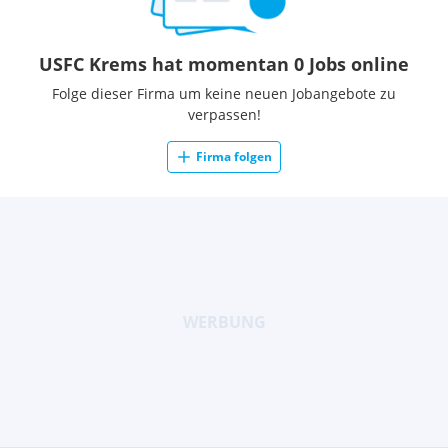
USFC Krems hat momentan 0 Jobs online
Folge dieser Firma um keine neuen Jobangebote zu
verpassen!
Firma folgen