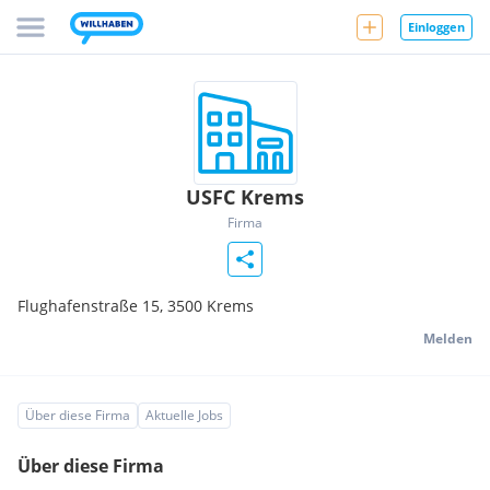
Einloggen
USFC Krems
Firma
Flughafenstraße 15,
3500
Krems
Melden
Über diese Firma
Aktuelle Jobs
Über diese Firma