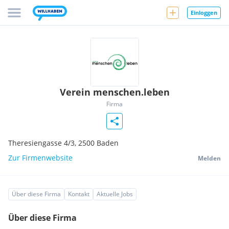
Einloggen
Verein menschen.leben
Firma
Theresiengasse 4/3,
2500
Baden
Zur Firmenwebsite
Melden
Über diese Firma
Kontakt
Aktuelle Jobs
Über diese Firma