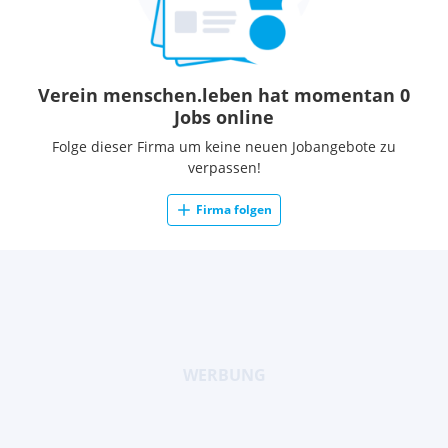
Verein menschen.leben hat momentan 0
Jobs online
Folge dieser Firma um keine neuen Jobangebote zu
verpassen!
Firma folgen