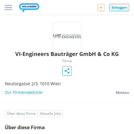
Einloggen
VI-Engineers Bauträger GmbH & Co KG
Firma
Neutorgasse 2/3,
1010
Wien
Zur Firmenwebsite
Melden
Über diese Firma
Aktuelle Jobs
Über diese Firma