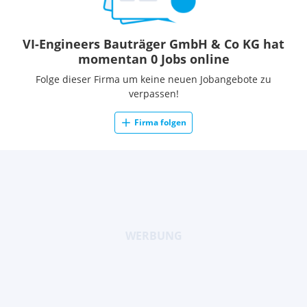
VI-Engineers Bauträger GmbH & Co KG hat
momentan 0 Jobs online
Folge dieser Firma um keine neuen Jobangebote zu
verpassen!
Firma folgen