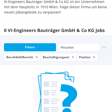
VI-Engineers Bauträger GmbH & Co KG ist ein Unternehmen
mit dem Hauptsitz in 1010 Wien. Folge dieser Firma um keine
neuen Jobangebote zu verpassen!
0 VI-Engineers Bauträger GmbH & Co KG Jobs
Filtern
Berufsfeld/Bereich
Beschäftigungsart
Position