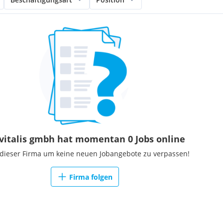
 vitalis gmbh hat momentan 0 Jobs online
 dieser Firma um keine neuen Jobangebote zu verpassen!
Firma folgen