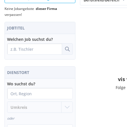
Keine Jobangebote
dieser Firma
verpassen!
JOBTITEL
Welchen Job suchst du?
DIENSTORT
vis
Wo suchst du?
Folge
oder