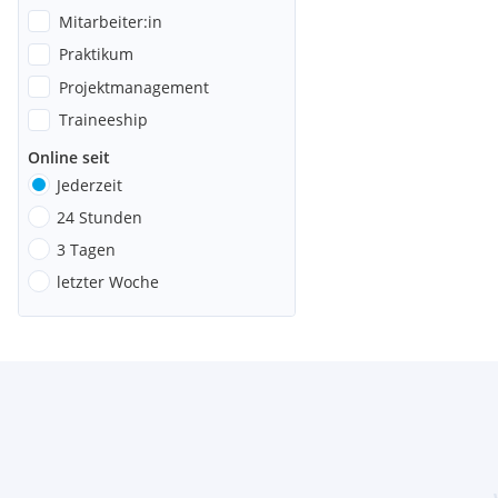
Mitarbeiter:in
Praktikum
Projektmanagement
Traineeship
Online seit
Jederzeit
24 Stunden
3 Tagen
letzter Woche