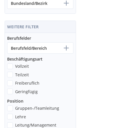
Bundesland/Bezirk
WEITERE FILTER
Berufsfelder
Berufsfeld/Bereich
Beschäftigungsart
Vollzeit
Teilzeit
Freiberuflich
Geringfügig
Position
Gruppen-/Teamleitung
Lehre
Leitung/Management