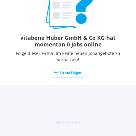
vitabene Huber GmbH & Co KG hat
momentan 0 Jobs online
Folge dieser Firma um keine neuen Jobangebote zu
verpassen!
Firma folgen