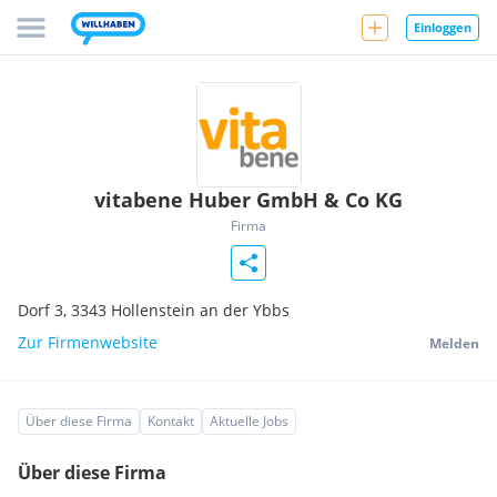
Einloggen
vitabene Huber GmbH & Co KG
Firma
Dorf 3,
3343
Hollenstein an der Ybbs
Zur Firmenwebsite
Melden
Über diese Firma
Kontakt
Aktuelle Jobs
Über diese Firma