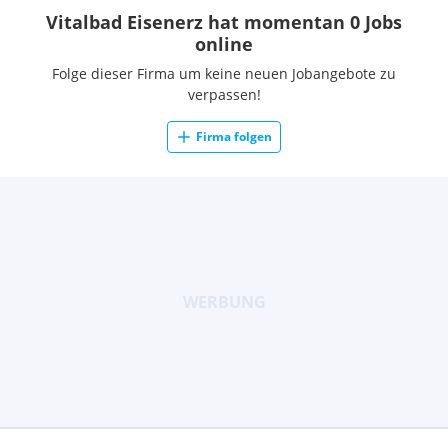
Vitalbad Eisenerz hat momentan 0 Jobs
online
Folge dieser Firma um keine neuen Jobangebote zu
verpassen!
Firma folgen