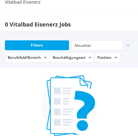
Vitalbad Eisenerz
0 Vitalbad Eisenerz Jobs
Filtern
Berufsfeld/Bereich
Beschäftigungsart
Position