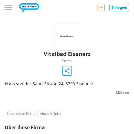
Einloggen
Vitalbad Eisenerz
Firma
Hans von der Sann-Straße 24,
8790
Eisenerz
Melden
Über diese Firma
Aktuelle Jobs
Über diese Firma