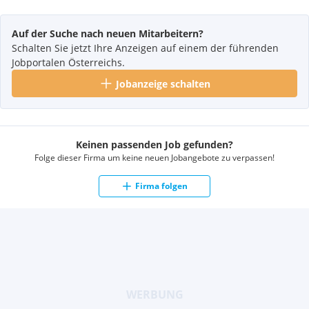
Auf der Suche nach neuen Mitarbeitern?
Schalten Sie jetzt Ihre Anzeigen auf einem der führenden
Jobportalen Österreichs.
Jobanzeige schalten
Keinen passenden Job gefunden?
Folge dieser Firma um keine neuen Jobangebote zu verpassen!
Firma folgen