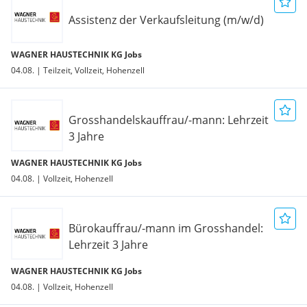
Assistenz der Verkaufsleitung (m/w/d)
WAGNER HAUSTECHNIK KG Jobs
04.08. | Teilzeit, Vollzeit, Hohenzell
Grosshandelskauffrau/-mann: Lehrzeit
3 Jahre
WAGNER HAUSTECHNIK KG Jobs
04.08. | Vollzeit, Hohenzell
Bürokauffrau/-mann im Grosshandel:
Lehrzeit 3 Jahre
WAGNER HAUSTECHNIK KG Jobs
04.08. | Vollzeit, Hohenzell