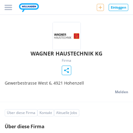
Einloggen
WAGNER HAUSTECHNIK KG
Firma
Gewerbestrasse West 6,
4921
Hohenzell
Melden
Über diese Firma
Kontakt
Aktuelle Jobs
Über diese Firma