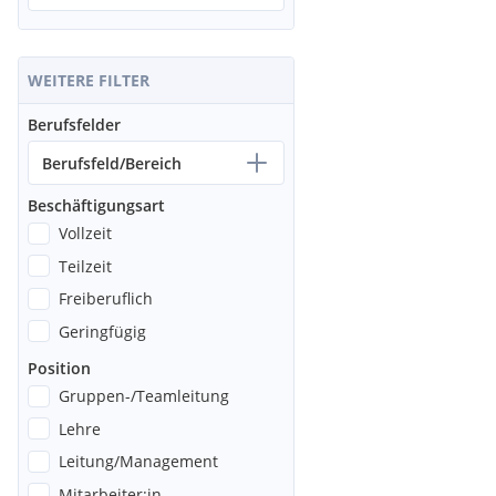
WEITERE FILTER
Berufsfelder
Berufsfeld/Bereich
Beschäftigungsart
Vollzeit
Teilzeit
Freiberuflich
Geringfügig
Position
Gruppen-/Teamleitung
Lehre
Leitung/Management
Mitarbeiter:in