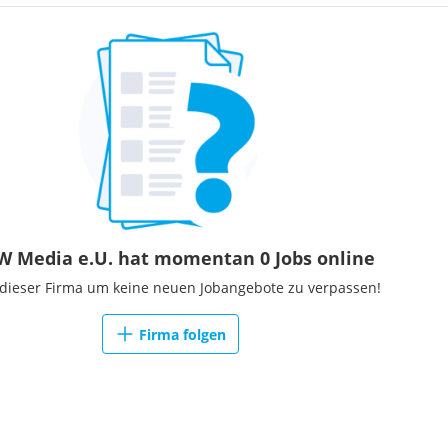
 Media e.U. hat momentan 0 Jobs online
 dieser Firma um keine neuen Jobangebote zu verpassen!
Firma folgen