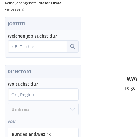
Keine Jobangebote
dieser Firma
verpassen!
JOBTITEL
Welchen Job suchst du?
DIENSTORT
WAW
Wo suchst du?
Folge
oder
Bundesland/Bezirk