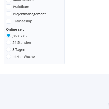
Praktikum
Projektmanagement
Traineeship
Online seit
Jederzeit
24 Stunden
3 Tagen
letzter Woche