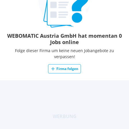
WEBOMATIC Austria GmbH hat momentan 0
Jobs online
Folge dieser Firma um keine neuen Jobangebote zu
verpassen!
Firma folgen