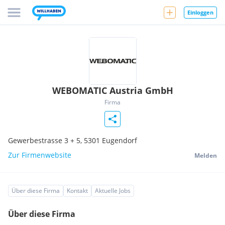
Einloggen
WEBOMATIC Austria GmbH
Firma
Gewerbestrasse 3 + 5,
5301
Eugendorf
Zur Firmenwebsite
Melden
Über diese Firma
Kontakt
Aktuelle Jobs
Über diese Firma