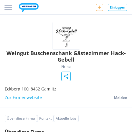
Einloggen
Weingut Buschenschank Gästezimmer Hack-
Gebell
Firma
Eckberg 100,
8462
Gamlitz
Zur Firmenwebsite
Melden
Über diese Firma
Kontakt
Aktuelle Jobs