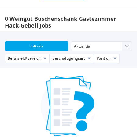
0 Weingut Buschenschank Gästezimmer
Hack-Gebell Jobs
Filtern
Berufsfeld/Bereich
Beschäftigungsart
Position