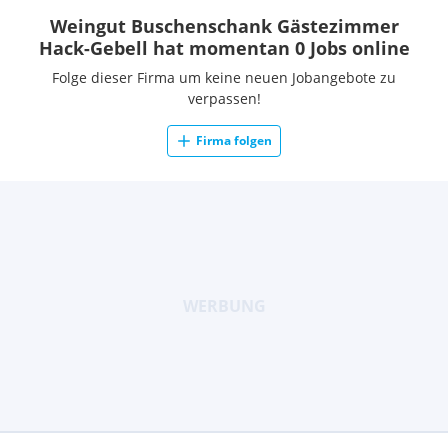
Weingut Buschenschank Gästezimmer
Hack-Gebell hat momentan 0 Jobs online
Folge dieser Firma um keine neuen Jobangebote zu
verpassen!
Firma folgen