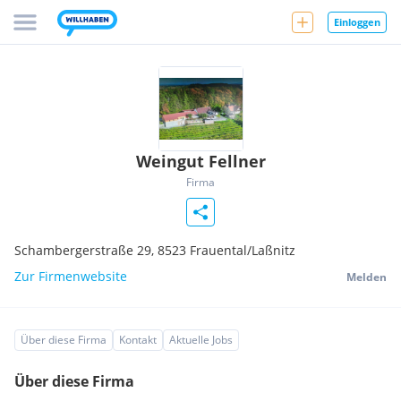
Einloggen
Weingut Fellner
Firma
Schambergerstraße 29,
8523
Frauental/Laßnitz
Zur Firmenwebsite
Melden
Über diese Firma
Kontakt
Aktuelle Jobs
Über diese Firma