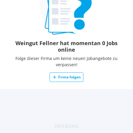
Weingut Fellner hat momentan 0 Jobs
online
Folge dieser Firma um keine neuen Jobangebote zu
verpassen!
Firma folgen