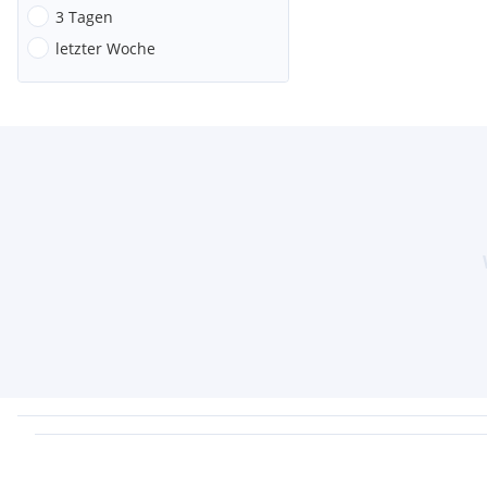
3 Tagen
letzter Woche