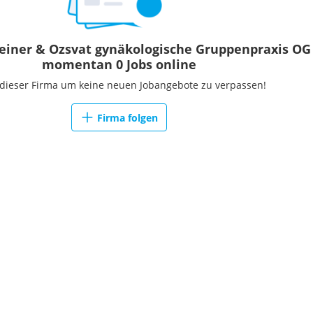
teiner & Ozsvat gynäkologische Gruppenpraxis OG
momentan 0 Jobs online
 dieser Firma um keine neuen Jobangebote zu verpassen!
Firma folgen