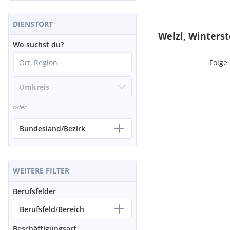
DIENSTORT
Welzl, Winters
Wo suchst du?
Folge
oder
Bundesland/Bezirk
WEITERE FILTER
Berufsfelder
Berufsfeld/Bereich
Beschäftigungsart