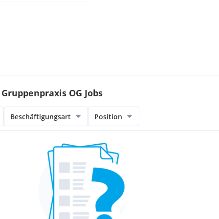
e Gruppenpraxis OG Jobs
Beschäftigungsart
Position