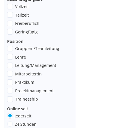
Vollzeit
Teilzeit
Freiberuflich
Geringfügig
Position
Gruppen-/Teamleitung
Lehre
Leitung/Management
Mitarbeiter:in
Praktikum
Projektmanagement
Traineeship
Online seit
Jederzeit
24 Stunden