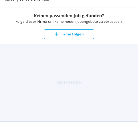
Keinen passenden Job gefunden?
Folge dieser Firma um keine neuen Jobangebote zu verpassen!
Firma folgen