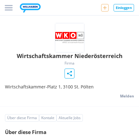
Einloggen
Wirtschaftskammer Niederösterreich
Firma
Wirtschaftskammer-Platz 1,
3100
St. Pölten
Melden
Über diese Firma
Kontakt
Aktuelle Jobs
Über diese Firma