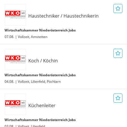
Haustechniker / Haustechnikerin
Wirtschaftskammer Niederösterreich Jobs
07.08. | Vollzeit, Amstetten
Koch / Köchin
Wirtschaftskammer Niederösterreich Jobs
04.08. | Vollzeit, Lilienfeld, Pöchlarn
Küchenleiter
Wirtschaftskammer Niederösterreich Jobs
03.08. | Vollzeit, Lilienfeld