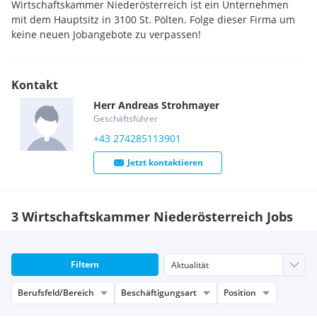
Wirtschaftskammer Niederösterreich ist ein Unternehmen
mit dem Hauptsitz in 3100 St. Pölten. Folge dieser Firma um
keine neuen Jobangebote zu verpassen!
Kontakt
Herr
Andreas
Strohmayer
Geschäftsführer
+43 274285113901
Jetzt kontaktieren
3 Wirtschaftskammer Niederösterreich Jobs
Filtern
Berufsfeld/Bereich
Beschäftigungsart
Position