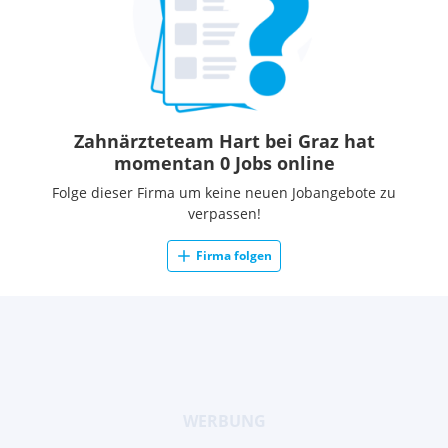
Zahnärzteteam Hart bei Graz hat
momentan 0 Jobs online
Folge dieser Firma um keine neuen Jobangebote zu
verpassen!
Firma folgen