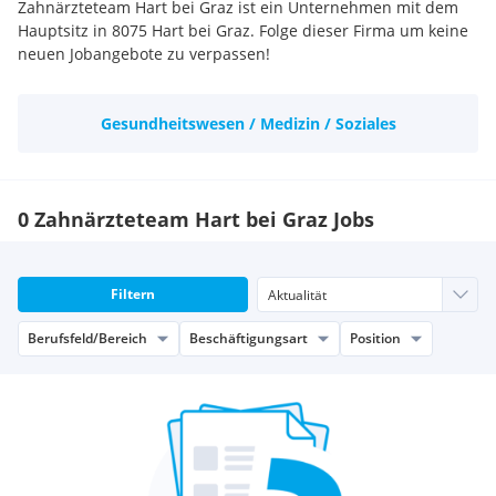
Zahnärzteteam Hart bei Graz ist ein Unternehmen mit dem
Hauptsitz in 8075 Hart bei Graz. Folge dieser Firma um keine
neuen Jobangebote zu verpassen!
Gesundheitswesen / Medizin / Soziales
0 Zahnärzteteam Hart bei Graz Jobs
Filtern
Berufsfeld/Bereich
Beschäftigungsart
Position