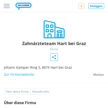
Einloggen
Zahnärzteteam Hart bei Graz
Firma
Johann Kamper-Ring 5,
8075
Hart bei Graz
Zur Firmenwebsite
Melden
Über diese Firma
Aktuelle Jobs
Über diese Firma