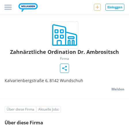
Einloggen
Zahnärztliche Ordination Dr. Ambrositsch
Firma
Kalvarienbergstraße 6,
8142
Wundschuh
Melden
Über diese Firma
Aktuelle Jobs
Über diese Firma