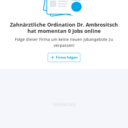
Zahnärztliche Ordination Dr. Ambrositsch
hat momentan 0 Jobs online
Folge dieser Firma um keine neuen Jobangebote zu
verpassen!
Firma folgen