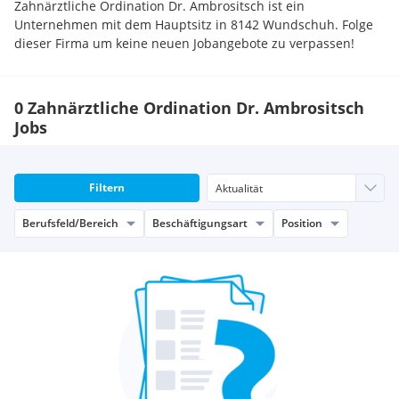
Zahnärztliche Ordination Dr. Ambrositsch ist ein
Unternehmen mit dem Hauptsitz in 8142 Wundschuh. Folge
dieser Firma um keine neuen Jobangebote zu verpassen!
0 Zahnärztliche Ordination Dr. Ambrositsch
Jobs
Filtern
Berufsfeld/Bereich
Beschäftigungsart
Position