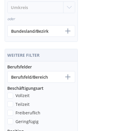
oder
Bundesland/Bezirk
WEITERE FILTER
Berufsfelder
Berufsfeld/Bereich
Beschäftigungsart
Vollzeit
Teilzeit
Freiberuflich
Geringfügig