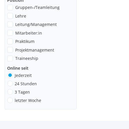
Position
Gruppen-/Teamleitung
Lehre
Leitung/Management
Mitarbeiter:in
Praktikum
Projektmanagement
Traineeship
Online seit
Jederzeit
24 Stunden
3 Tagen
letzter Woche