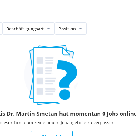
Beschäftigungsart
Position
is Dr. Martin Smetan hat momentan 0 Jobs onlin
 dieser Firma um keine neuen Jobangebote zu verpassen!