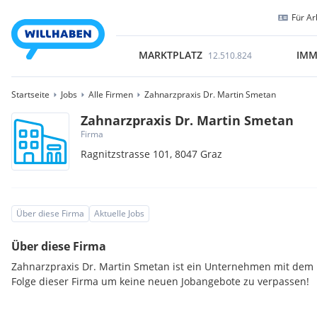
Für Ar
MARKTPLATZ
IMM
12.510.824
Startseite
Jobs
Alle Firmen
Zahnarzpraxis Dr. Martin Smetan
Zahnarzpraxis Dr. Martin Smetan
Firma
Ragnitzstrasse 101,
8047
Graz
Über diese Firma
Aktuelle Jobs
Über diese Firma
Zahnarzpraxis Dr. Martin Smetan ist ein Unternehmen mit dem H
Folge dieser Firma um keine neuen Jobangebote zu verpassen!