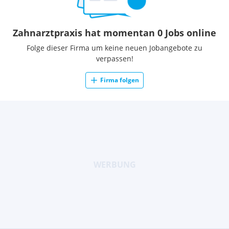
Zahnarztpraxis hat momentan 0 Jobs online
Folge dieser Firma um keine neuen Jobangebote zu
verpassen!
Firma folgen