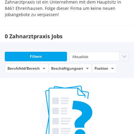
Zahnarztpraxis ist ein Unternehmen mit dem Hauptsitz in
8461 Ehrenhausen. Folge dieser Firma um keine neuen
Jobangebote zu verpassen!
0 Zahnarztpraxis Jobs
Filtern
Berufsfeld/Bereich
Beschäftigungsart
Position