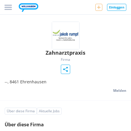
Einloggen
Zahnarztpraxis
Firma
--,
8461
Ehrenhausen
Melden
Über diese Firma
Aktuelle Jobs
Über diese Firma