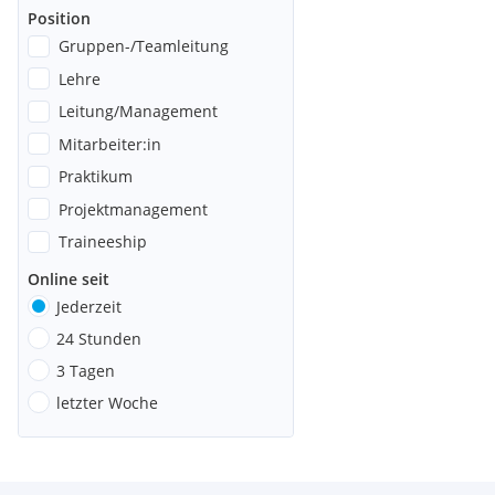
Position
Gruppen-/Teamleitung
Lehre
Leitung/Management
Mitarbeiter:in
Praktikum
Projektmanagement
Traineeship
Online seit
Jederzeit
24 Stunden
3 Tagen
letzter Woche