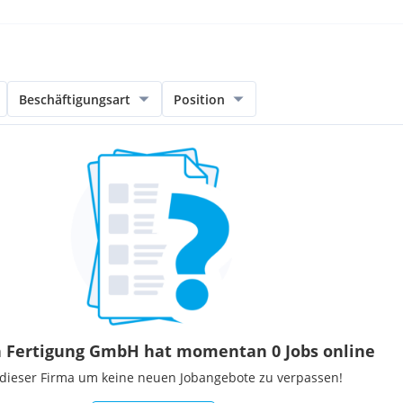
Beschäftigungsart
Position
h Fertigung GmbH hat momentan 0 Jobs online
 dieser Firma um keine neuen Jobangebote zu verpassen!