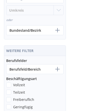
oder
Bundesland/Bezirk
WEITERE FILTER
Berufsfelder
Berufsfeld/Bereich
Beschäftigungsart
Vollzeit
Teilzeit
Freiberuflich
Geringfügig