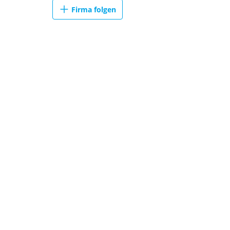
Firma folgen