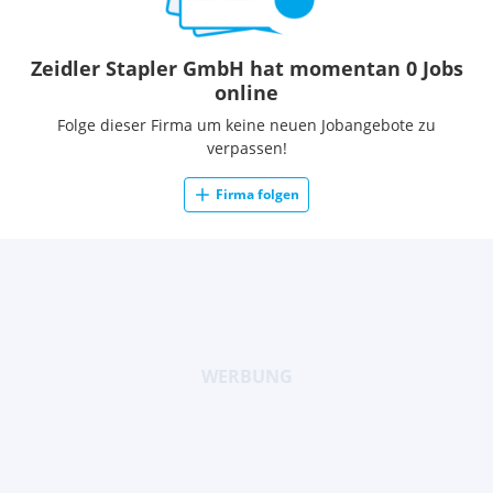
Zeidler Stapler GmbH hat momentan 0 Jobs
online
Folge dieser Firma um keine neuen Jobangebote zu
verpassen!
Firma folgen