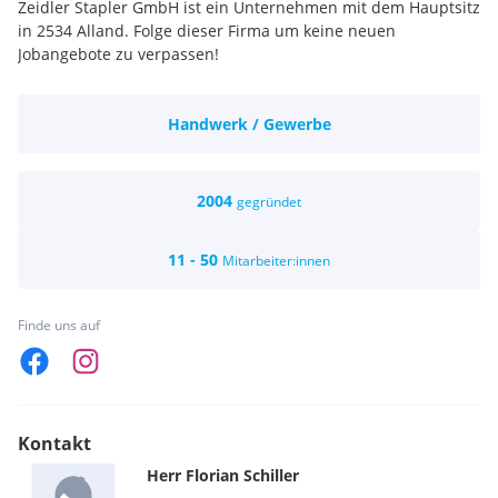
Zeidler Stapler GmbH ist ein Unternehmen mit dem Hauptsitz
in 2534 Alland. Folge dieser Firma um keine neuen
Jobangebote zu verpassen!
Handwerk / Gewerbe
2004
gegründet
11 - 50
Mitarbeiter:innen
Finde uns auf
Kontakt
Herr
Florian
Schiller